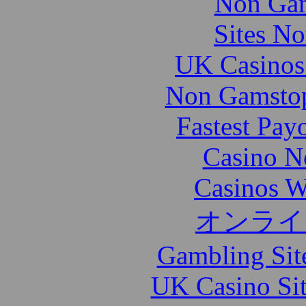
Non Gam
Sites N
UK Casinos
Non Gamstop
Fastest Pay
Casino N
Casinos W
オンライ
Gambling Sit
UK Casino Si